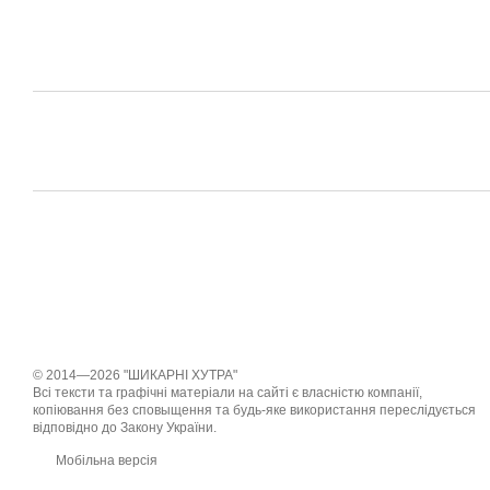
© 2014—2026 "ШИКАРНІ ХУТРА"
Всі тексти та графічні матеріали на сайті є власністю компанії,
копіювання без сповыщення та будь-яке використання переслідується
відповідно до Закону України.
Мобільна версія