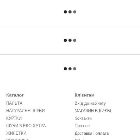
Каталог
Клієнтам
ПАЛЬТА
Вхід до кабінету
НАТУРАЛЬНІ ШУБИ
МАГАЗИН В КИЄВІ
КУРТКИ
Контакти
ШУБИ З ЕКО-ХУТРА
Про нас
ЖИЛЕТКИ
Доставка і оплата