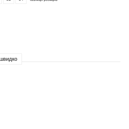
 швидко