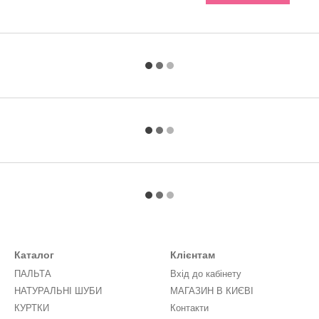
Каталог
Клієнтам
ПАЛЬТА
Вхід до кабінету
НАТУРАЛЬНІ ШУБИ
МАГАЗИН В КИЄВІ
КУРТКИ
Контакти