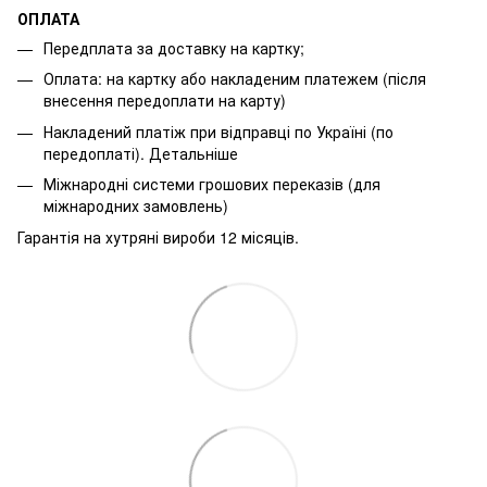
ОПЛАТА
Передплата за доставку на картку;
Оплата: на картку або накладеним платежем (після
внесення передоплати на карту)
Накладений платіж при відправці по Україні (по
передоплаті).
Детальніше
Міжнародні системи грошових переказів (для
міжнародних замовлень)
Гарантія на хутряні вироби 12 місяців.