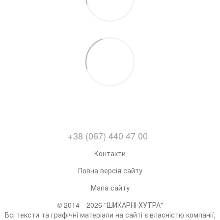
+38 (067) 440 47 00
Контакти
Повна версія сайту
Мапа сайту
© 2014—2026 "ШИКАРНІ ХУТРА"
Всі тексти та графічні матеріали на сайті є власністю компанії,