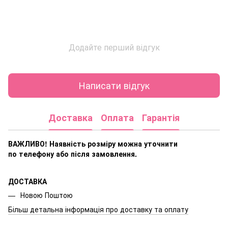
Додайте перший відгук
Написати відгук
Доставка
Оплата
Гарантія
ВАЖЛИВО! Наявність розміру
можна уточнити
по телефону або після замовлення.
ДОСТАВКА
Новою Поштою
Більш детальна інформація про доставку та оплату