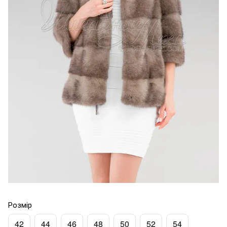
Розмір
42
44
46
48
50
52
54