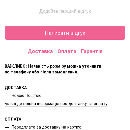
Додайте перший відгук
Написати відгук
Доставка
Оплата
Гарантія
ВАЖЛИВО! Наявність розміру
можна уточнити
по телефону або після замовлення.
ДОСТАВКА
Новою Поштою
Більш детальна інформація про доставку та оплату
ОПЛАТА
Передплата за доставку на картку;