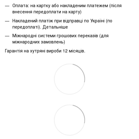
Оплата: на картку або накладеним платежем (після
внесення передоплати на карту)
Накладений платіж при відправці по Україні (по
передоплаті).
Детальніше
Міжнародні системи грошових переказів (для
міжнародних замовлень)
Гарантія на хутряні вироби 12 місяців.