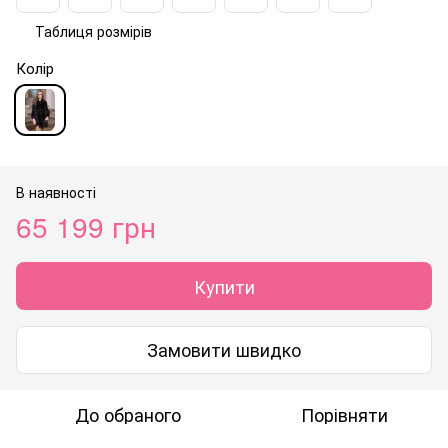
Таблиця розмірів
Колір
В наявності
65 199 грн
Купити
Замовити швидко
До обраного
Порівняти