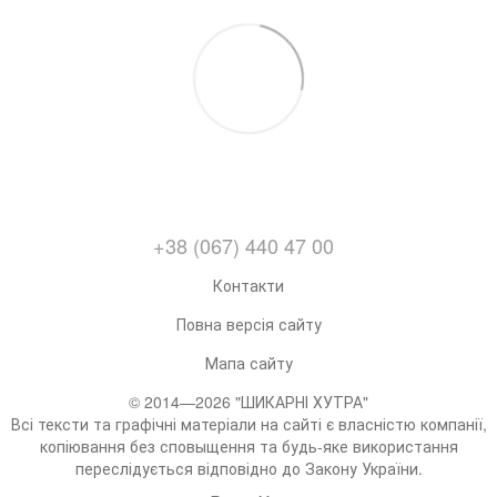
+38 (067) 440 47 00
Контакти
Повна версія сайту
Мапа сайту
© 2014—2026 "ШИКАРНІ ХУТРА"
Всі тексти та графічні матеріали на сайті є власністю компанії,
копіювання без сповыщення та будь-яке використання
переслідується відповідно до Закону України.