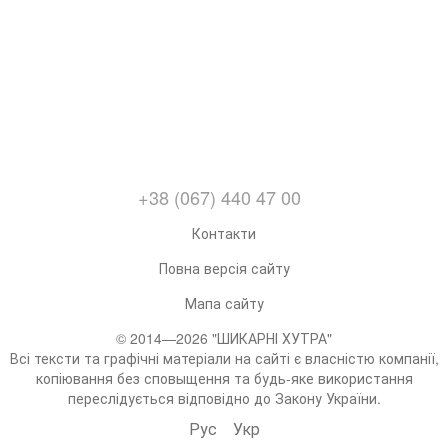
+38 (067) 440 47 00
Контакти
Повна версія сайту
Мапа сайту
© 2014—2026 "ШИКАРНІ ХУТРА"
Всі тексти та графічні матеріали на сайті є власністю компанії,
копіювання без сповыщення та будь-яке використання
переслідується відповідно до Закону України.
Рус
Укр