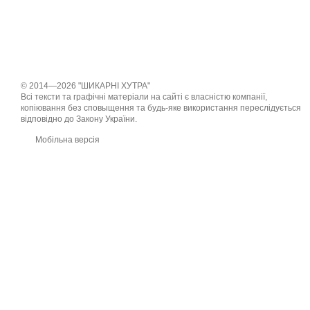
© 2014—2026 "ШИКАРНІ ХУТРА"
Всі тексти та графічні матеріали на сайті є власністю компанії,
копіювання без сповыщення та будь-яке використання переслідується
відповідно до Закону України.
Мобільна версія