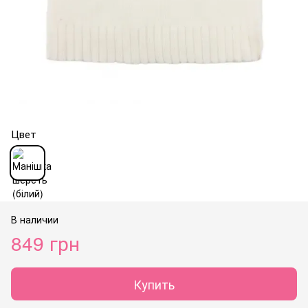
Цвет
В наличии
849 грн
Купить