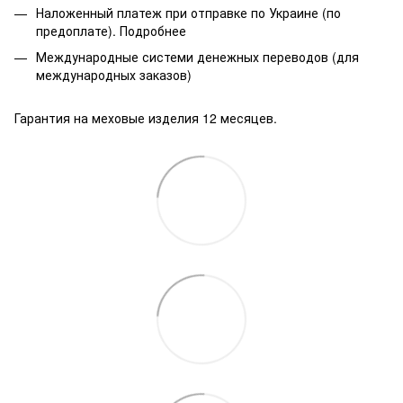
Наложенный платеж при отправке по Украине (по
предоплате).
Подробнее
Международные системи денежных переводов (для
международных заказов)
Гарантия на меховые изделия 12 месяцев.