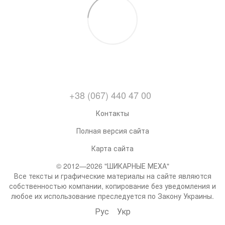
+38 (067) 440 47 00
Контакты
Полная версия сайта
Карта сайта
© 2012—2026 "ШИКАРНЫЕ МЕХА"
Все тексты и графические материалы на сайте являются
собственностью компании, копирование без уведомления и
любое их использование преследуется по Закону Украины.
Рус
Укр