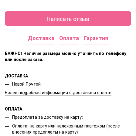
Написать отзыв
Доставка
Оплата
Гарантия
ВАЖНО! Наличие размера
можно уточнить по телефону
или после заказа.
ДОСТАВКА
Новой Почтой
Более подробная информация о доставке и оплате
ОПЛАТА
Предоплата за доставку на карту;
Оплата: на карту или наложенным платежом (после
внесения предоплаты на карту)