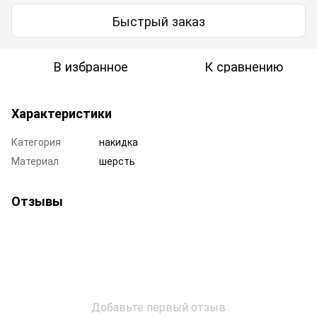
Быстрый заказ
В избранное
К сравнению
Характеристики
Категория
накидка
Материал
шерсть
Отзывы
Добавьте первый отзыв