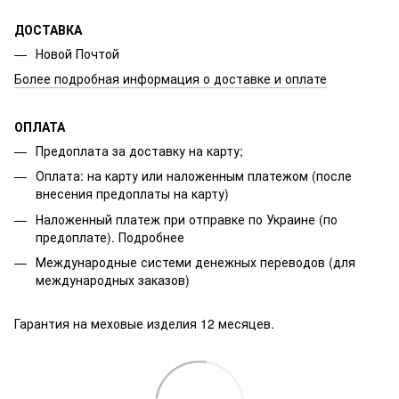
ДОСТАВКА
Новой Почтой
Более подробная информация о доставке и оплате
ОПЛАТА
Предоплата за доставку на карту;
Оплата: на карту или наложенным платежом (после
внесения предоплаты на карту)
Наложенный платеж при отправке по Украине (по
предоплате).
Подробнее
Международные системи денежных переводов (для
международных заказов)
Гарантия на меховые изделия 12 месяцев.