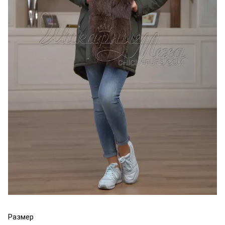
Размер