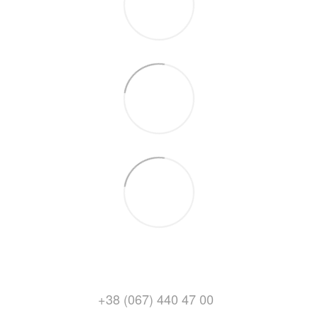
+38 (067) 440 47 00