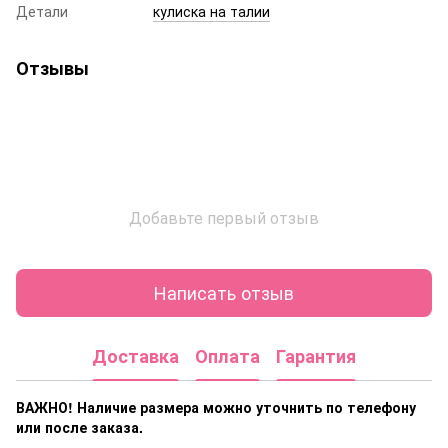
Детали
кулиска на талии
Отзывы
Добавьте первый отзыв
Написать отзыв
Доставка
Оплата
Гарантия
ВАЖНО! Наличие размера
можно уточнить по телефону
или после заказа.