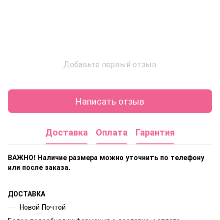
Добавьте первый отзыв
Написать отзыв
Доставка
Оплата
Гарантия
ВАЖНО! Наличие размера
можно уточнить по телефону
или после заказа.
ДОСТАВКА
Новой Почтой