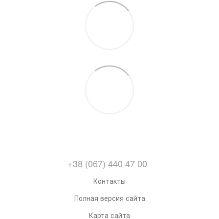
+38 (067) 440 47 00
Контакты
Полная версия сайта
Карта сайта