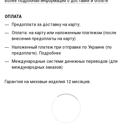
Более подробная информация о доставке и оплате
ОПЛАТА
Предоплата за доставку на карту;
Оплата: на карту или наложенным платежом (после
внесения предоплаты на карту)
Наложенный платеж при отправке по Украине (по
предоплате).
Подробнее
Международные системи денежных переводов (для
международных заказов)
Гарантия на меховые изделия 12 месяцев.