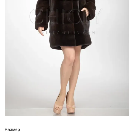
Размер