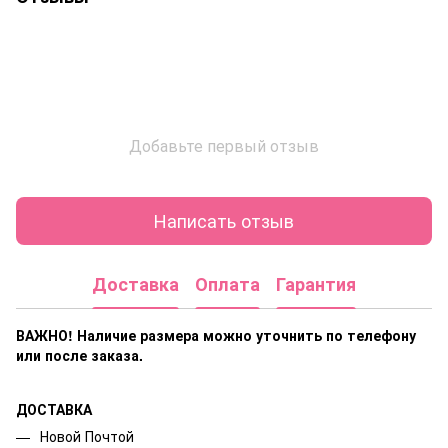
Добавьте первый отзыв
Написать отзыв
Доставка
Оплата
Гарантия
ВАЖНО! Наличие размера
можно уточнить по телефону
или после заказа.
ДОСТАВКА
Новой Почтой