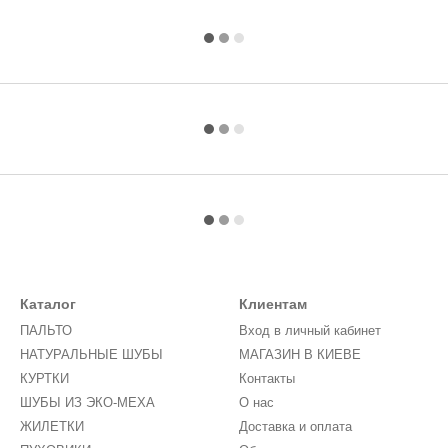
Каталог
Клиентам
ПАЛЬТО
Вход в личный кабинет
НАТУРАЛЬНЫЕ ШУБЫ
МАГАЗИН В КИЕВЕ
КУРТКИ
Контакты
ШУБЫ ИЗ ЭКО-МЕХА
О нас
ЖИЛЕТКИ
Доставка и оплата