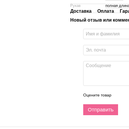
Рукав
полная длин
Доставка
Оплата
Гар
Новый отзыв или комме
Оцените товар
Отправить