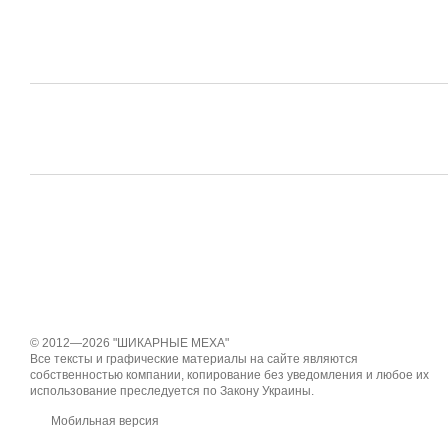
© 2012—2026 "ШИКАРНЫЕ МЕХА"
Все тексты и графические материалы на сайте являются
собственностью компании, копирование без уведомления и любое их
использование преследуется по Закону Украины.
Мобильная версия