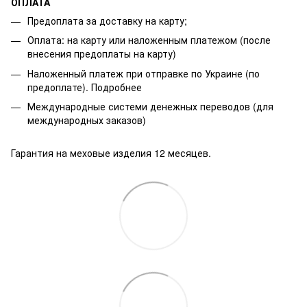
ОПЛАТА
Предоплата за доставку на карту;
Оплата: на карту или наложенным платежом (после
внесения предоплаты на карту)
Наложенный платеж при отправке по Украине (по
предоплате).
Подробнее
Международные системи денежных переводов (для
международных заказов)
Гарантия на меховые изделия 12 месяцев.