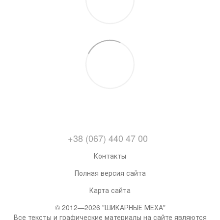
+38 (067) 440 47 00
Контакты
Полная версия сайта
Карта сайта
© 2012—2026 "ШИКАРНЫЕ МЕХА"
Все тексты и графические материалы на сайте являются