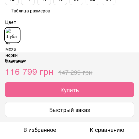
Таблица размеров
Цвет
В наличии
116 799 грн
147 299 грн
Купить
Быстрый заказ
В избранное
К сравнению