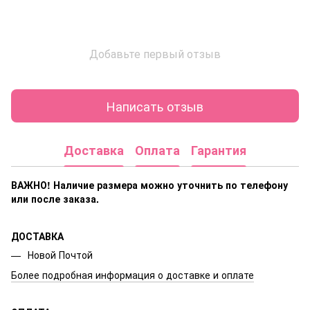
Добавьте первый отзыв
Написать отзыв
Доставка
Оплата
Гарантия
ВАЖНО! Наличие размера
можно уточнить по телефону
или после заказа.
ДОСТАВКА
Новой Почтой
Более подробная информация о доставке и оплате