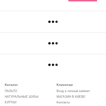
Каталог
Клиентам
ПАЛЬТО
Вход в личный кабинет
НАТУРАЛЬНЫЕ ШУБЫ
МАГАЗИН В КИЕВЕ
КУРТКИ
Контакты